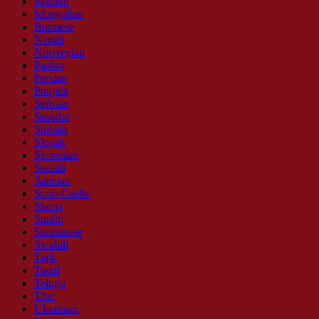
Marathi
Mongolian
Burmese
Nepali
Norwegian
Pashto
Persian
Punjabi
Serbian
Sesotho
Sinhala
Slovak
Slovenian
Somali
Samoan
Scots Gaelic
Shona
Sindhi
Sundanese
Swahili
Tajik
Tamil
Telugu
Thai
Ukrainian