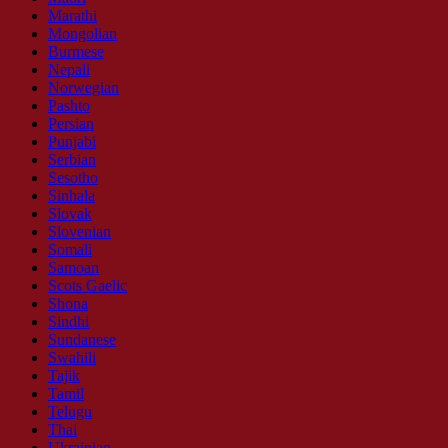
Marathi
Mongolian
Burmese
Nepali
Norwegian
Pashto
Persian
Punjabi
Serbian
Sesotho
Sinhala
Slovak
Slovenian
Somali
Samoan
Scots Gaelic
Shona
Sindhi
Sundanese
Swahili
Tajik
Tamil
Telugu
Thai
Ukrainian