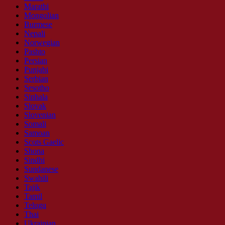
Marathi
Mongolian
Burmese
Nepali
Norwegian
Pashto
Persian
Punjabi
Serbian
Sesotho
Sinhala
Slovak
Slovenian
Somali
Samoan
Scots Gaelic
Shona
Sindhi
Sundanese
Swahili
Tajik
Tamil
Telugu
Thai
Ukrainian